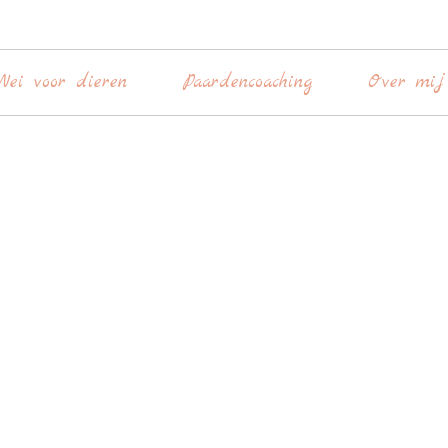
Nei voor dieren
Paardencoaching
Over mij